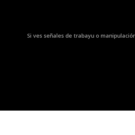
Si ves señales de trabayu o manipulación