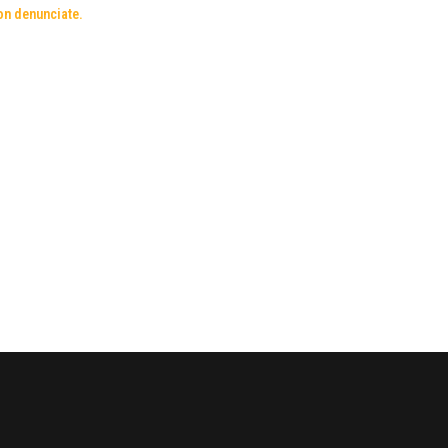
on denunciate.