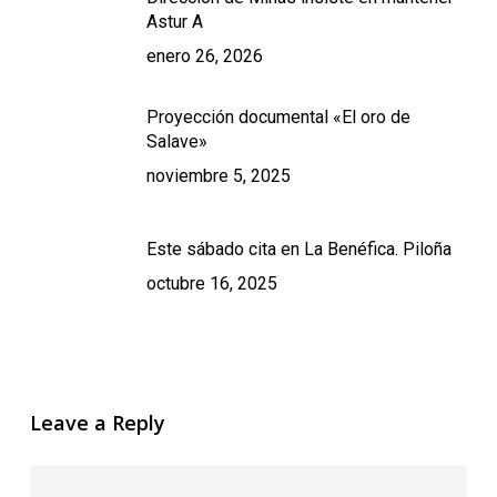
Astur A
enero 26, 2026
Proyección documental «El oro de
Salave»
noviembre 5, 2025
Este sábado cita en La Benéfica. Piloña
octubre 16, 2025
Leave a Reply