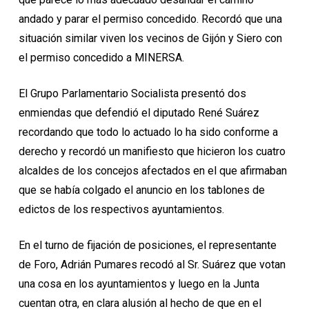
andado y parar el permiso concedido. Recordó que una
situación similar viven los vecinos de Gijón y Siero con
el permiso concedido a MINERSA.
El Grupo Parlamentario Socialista presentó dos
enmiendas que defendió el diputado René Suárez
recordando que todo lo actuado lo ha sido conforme a
derecho y recordó un manifiesto que hicieron los cuatro
alcaldes de los concejos afectados en el que afirmaban
que se había colgado el anuncio en los tablones de
edictos de los respectivos ayuntamientos.
En el turno de fijación de posiciones, el representante
de Foro, Adrián Pumares recodó al Sr. Suárez que votan
una cosa en los ayuntamientos y luego en la Junta
cuentan otra, en clara alusión al hecho de que en el