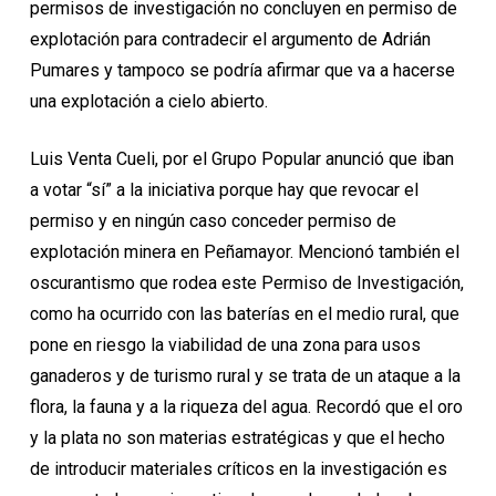
permisos de investigación no concluyen en permiso de
explotación para contradecir el argumento de Adrián
Pumares y tampoco se podría afirmar que va a hacerse
una explotación a cielo abierto.
Luis Venta Cueli, por el Grupo Popular anunció que iban
a votar “sí” a la iniciativa porque hay que revocar el
permiso y en ningún caso conceder permiso de
explotación minera en Peñamayor. Mencionó también el
oscurantismo que rodea este Permiso de Investigación,
como ha ocurrido con las baterías en el medio rural, que
pone en riesgo la viabilidad de una zona para usos
ganaderos y de turismo rural y se trata de un ataque a la
flora, la fauna y a la riqueza del agua. Recordó que el oro
y la plata no son materias estratégicas y que el hecho
de introducir materiales críticos en la investigación es