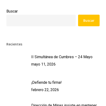
Buscar
Buscar
Recientes
II Simultánea de Cumbres – 24 Mayo
mayo 11, 2026
¡Defiende tu firma!
febrero 22, 2026
Dirección de Minas insiste en mantener