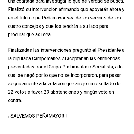
una coartada para investigar lo que de verdad se busca.
Finalizó su intervención afirmando que apoyarán ahora y
en el futuro que Peñamayor sea de los vecinos de los
cuatro concejos y que los tendrán a su lado para
procurar que así sea.
Finalizadas las intervenciones preguntó el Presidente a
la diputada Campomanes si aceptaban las enmiendas
presentadas por el Grupo Parlamentario Socialista, a lo
cual se negó por lo que no se incorporaron, para pasar
seguidamente a la votación que arrojó un resultado de
22 votos a favor, 23 abstenciones y ningún voto en
contra.
¡ SALVEMOS PEÑAMAYOR !