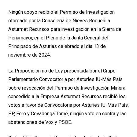
Ningún apoyo recibió el Permiso de Investigación
otorgado por la Consejería de Nieves Roqueñí a
Asturmet Recursos para investigación en la Sierra de
Peñamayor, en el Pleno de la Junta General del
Principado de Asturias celebrado el día 13 de
noviembre de 2024.
La Proposición no de Ley presentada por el Grupo
Parlamentario Convocatoria por Asturies IU-Más País
sobre revocación del Permiso de Investigación Minera
concedido a la Empresa Asturmet Recursos recibió los
votos a favor de Convocatoria por Asturies IU-Más País,
PP, Foro y Covadonga Tomé, ningún voto en contra y las
abstenciones de Vox y PSOE.