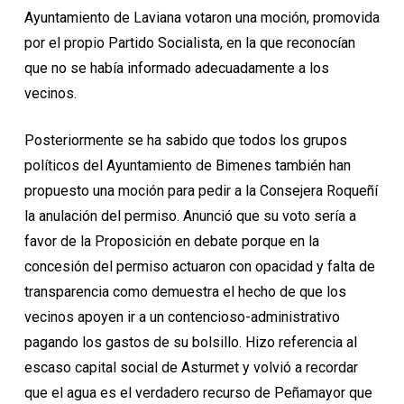
Ayuntamiento de Laviana votaron una moción, promovida
por el propio Partido Socialista, en la que reconocían
que no se había informado adecuadamente a los
vecinos.
Posteriormente se ha sabido que todos los grupos
políticos del Ayuntamiento de Bimenes también han
propuesto una moción para pedir a la Consejera Roqueñí
la anulación del permiso. Anunció que su voto sería a
favor de la Proposición en debate porque en la
concesión del permiso actuaron con opacidad y falta de
transparencia como demuestra el hecho de que los
vecinos apoyen ir a un contencioso-administrativo
pagando los gastos de su bolsillo. Hizo referencia al
escaso capital social de Asturmet y volvió a recordar
que el agua es el verdadero recurso de Peñamayor que