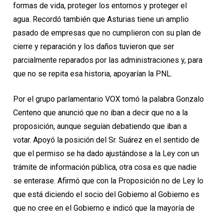
formas de vida, proteger los entornos y proteger el
agua. Recordó también que Asturias tiene un amplio
pasado de empresas que no cumplieron con su plan de
cierre y reparación y los daños tuvieron que ser
parcialmente reparados por las administraciones y, para
que no se repita esa historia, apoyarían la PNL.
Por el grupo parlamentario VOX tomó la palabra Gonzalo
Centeno que anunció que no iban a decir que no a la
proposición, aunque seguían debatiendo que iban a
votar. Apoyó la posición del Sr. Suárez en el sentido de
que el permiso se ha dado ajustándose a la Ley con un
trámite de información pública, otra cosa es que nadie
se enterase. Afirmó que con la Proposición no de Ley lo
que está diciendo el socio del Gobierno al Gobierno es
que no cree en el Gobierno e indicó que la mayoría de