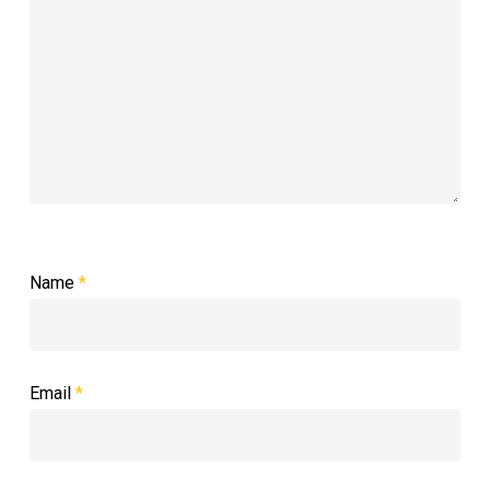
Name
*
Email
*