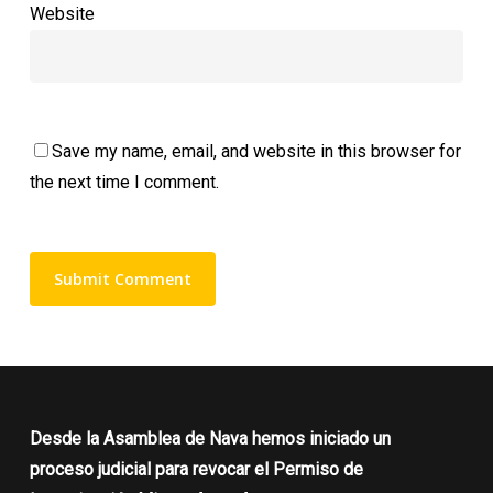
Website
Save my name, email, and website in this browser for
the next time I comment.
Desde la Asamblea de Nava hemos iniciado un
proceso judicial para revocar el Permiso de