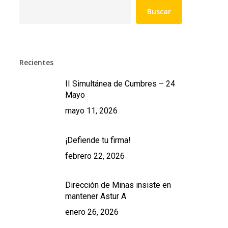
Buscar
Recientes
II Simultánea de Cumbres – 24
Mayo
mayo 11, 2026
¡Defiende tu firma!
febrero 22, 2026
Dirección de Minas insiste en
mantener Astur A
enero 26, 2026