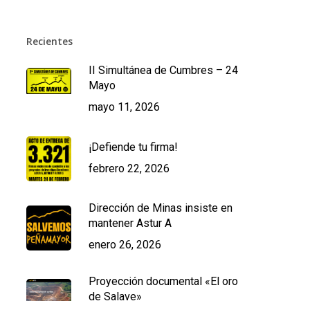
Recientes
II Simultánea de Cumbres – 24
Mayo
mayo 11, 2026
¡Defiende tu firma!
febrero 22, 2026
Dirección de Minas insiste en
mantener Astur A
enero 26, 2026
Proyección documental «El oro
de Salave»