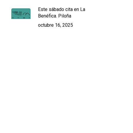
Este sábado cita en La
Benéfica. Piloña
octubre 16, 2025