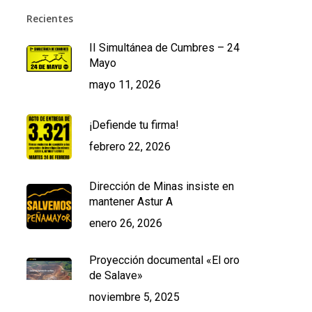
Recientes
II Simultánea de Cumbres – 24
Mayo
mayo 11, 2026
¡Defiende tu firma!
febrero 22, 2026
Dirección de Minas insiste en
mantener Astur A
enero 26, 2026
Proyección documental «El oro
de Salave»
noviembre 5, 2025